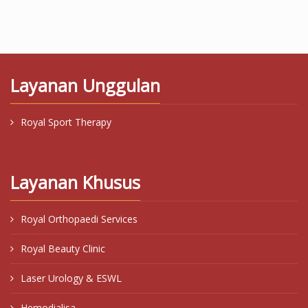
Layanan Unggulan
Royal Sport Therapy
Layanan Khusus
Royal Orthopaedi Services
Royal Beauty Clinic
Laser Urology & ESWL
Hemodialisa