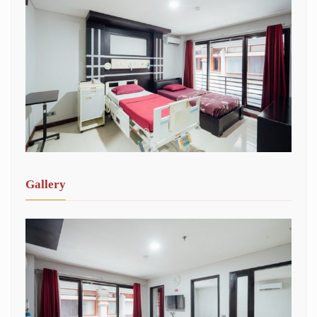
Gallery