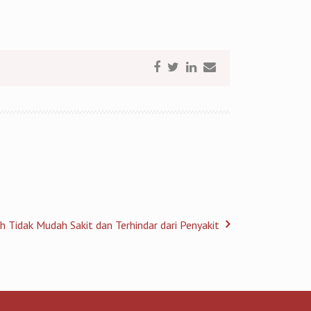
h Tidak Mudah Sakit dan Terhindar dari Penyakit