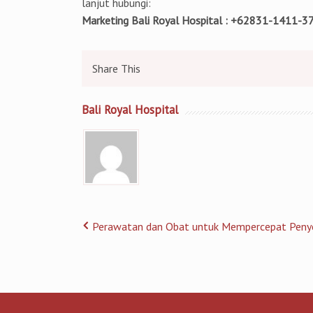
lanjut hubungi:
Marketing Bali Royal Hospital : +62831-1411-3
Share This
Bali Royal Hospital
Perawatan dan Obat untuk Mempercepat Pen