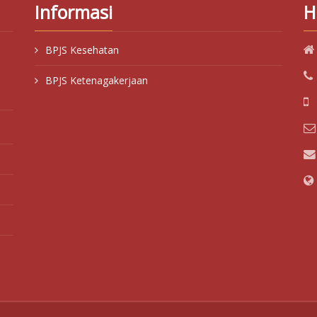
Informasi
H
BPJS Kesehatan
BPJS Ketenagakerjaan