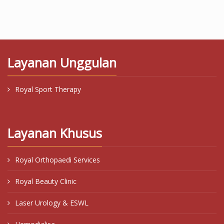
Layanan Unggulan
Royal Sport Therapy
Layanan Khusus
Royal Orthopaedi Services
Royal Beauty Clinic
Laser Urology & ESWL