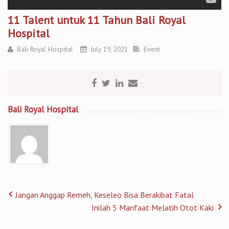
11 Talent untuk 11 Tahun Bali Royal
Hospital
Bali Royal Hospital
July 19, 2021
Event
Bali Royal Hospital
Jangan Anggap Remeh, Keseleo Bisa Berakibat Fatal
Inilah 5 Manfaat Melatih Otot Kaki