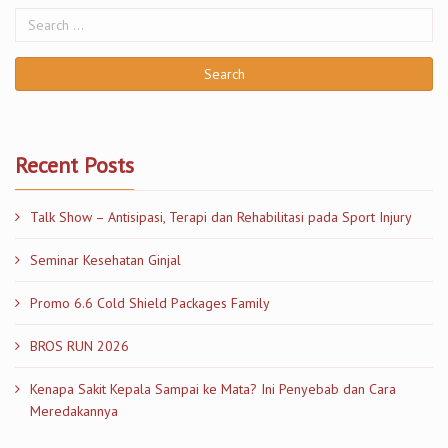
Recent Posts
Talk Show – Antisipasi, Terapi dan Rehabilitasi pada Sport Injury
Seminar Kesehatan Ginjal
Promo 6.6 Cold Shield Packages Family
BROS RUN 2026
Kenapa Sakit Kepala Sampai ke Mata? Ini Penyebab dan Cara
Meredakannya