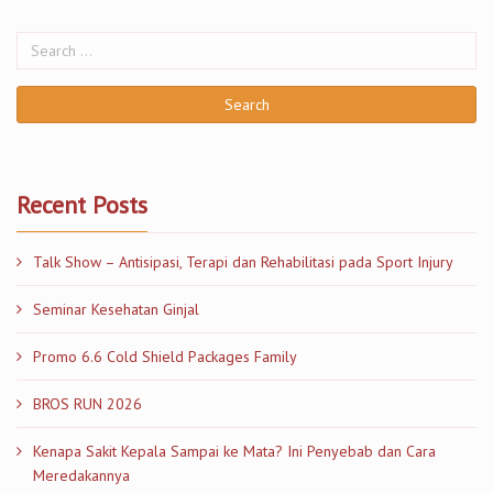
Recent Posts
Talk Show – Antisipasi, Terapi dan Rehabilitasi pada Sport Injury
Seminar Kesehatan Ginjal
Promo 6.6 Cold Shield Packages Family
BROS RUN 2026
Kenapa Sakit Kepala Sampai ke Mata? Ini Penyebab dan Cara
Meredakannya