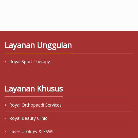
Layanan Unggulan
Royal Sport Therapy
Layanan Khusus
Royal Orthopaedi Services
Royal Beauty Clinic
Laser Urology & ESWL