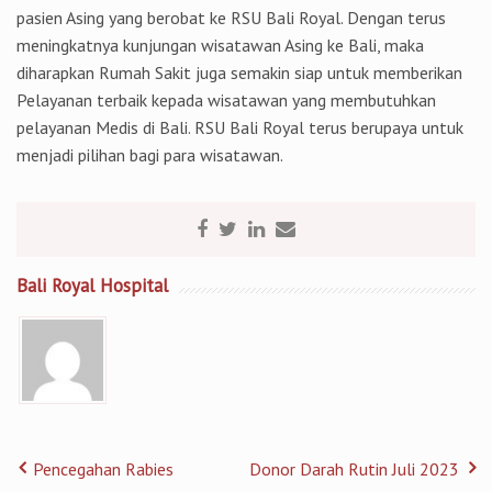
pasien Asing yang berobat ke RSU Bali Royal. Dengan terus
meningkatnya kunjungan wisatawan Asing ke Bali, maka
diharapkan Rumah Sakit juga semakin siap untuk memberikan
Pelayanan terbaik kepada wisatawan yang membutuhkan
pelayanan Medis di Bali. RSU Bali Royal terus berupaya untuk
menjadi pilihan bagi para wisatawan.
Bali Royal Hospital
Pencegahan Rabies
Donor Darah Rutin Juli 2023