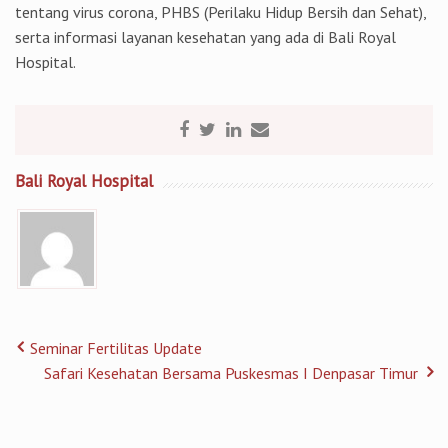
tentang virus corona, PHBS (Perilaku Hidup Bersih dan Sehat),
serta informasi layanan kesehatan yang ada di Bali Royal
Hospital.
Bali Royal Hospital
Seminar Fertilitas Update
Safari Kesehatan Bersama Puskesmas I Denpasar Timur