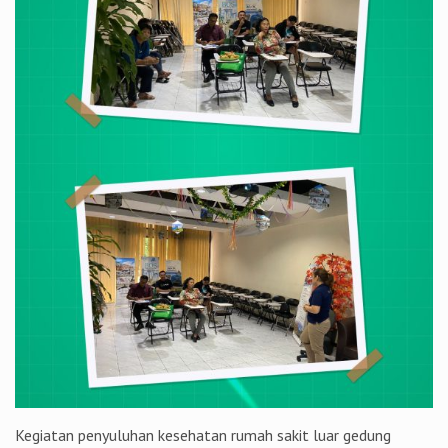
Kegiatan penyuluhan kesehatan rumah sakit luar gedung