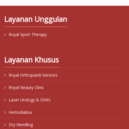
Layanan Unggulan
Royal Sport Therapy
Layanan Khusus
Royal Orthopaedi Services
Royal Beauty Clinic
Laser Urology & ESWL
Hemodialisa
Dry Needling