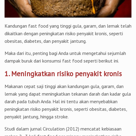
Kandungan fast food yang tinggi gula, garam, dan lemak telah
dikaitkan dengan peningkatan risiko penyakit kronis, seperti
obesitas, diabetes, dan penyakit jantung.
Maka dari itu, penting bagi Anda untuk mengetahui sejumlah
dampak buruk dari konsumsi fast food seperti berikut ini.
1. Meningkatkan risiko penyakit kronis
Makanan cepat saji tinggi akan kandungan gula, garam, dan
lemak yang dapat meningkatkan tekanan darah dan kadar gula
darah pada tubuh Anda. Hal ini tentu akan menyebabkan
peningkatan risiko penyakit kronis, seperti obesitas, diabetes,
penyakit jantung, hingga stroke.
Studi dalam jurnal Circulation (2012) mencatat kebiasaan