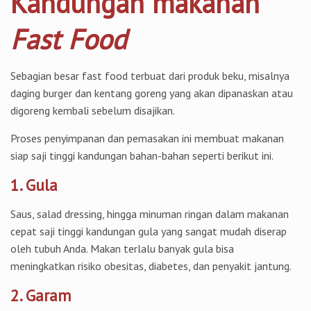
Kandungan makanan
Fast Food
Sebagian besar fast food terbuat dari produk beku, misalnya
daging burger dan kentang goreng yang akan dipanaskan atau
digoreng kembali sebelum disajikan.
Proses penyimpanan dan pemasakan ini membuat makanan
siap saji tinggi kandungan bahan-bahan seperti berikut ini.
1. Gula
Saus, salad dressing, hingga minuman ringan dalam makanan
cepat saji tinggi kandungan gula yang sangat mudah diserap
oleh tubuh Anda. Makan terlalu banyak gula bisa
meningkatkan risiko obesitas, diabetes, dan penyakit jantung.
2. Garam