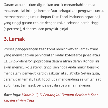
Garam atau natrium digunakan untuk menambahkan rasa
makanan. Hal ini juga bermanfaat sebagai zat pengawet untuk
memperpanjang umur simpan fast food. Makanan cepat saji
yang tinggi garam terkait dengan risiko tekanan darah tinggi
(hipertensi), diabetes, dan penyakit ginjal.
3. Lemak
Proses penggorengan fast food meningkatkan lemak trans
yang menyebabkan peningkatan kadar kolesterol jahat atau
LDL (low-density lipoprotein) dalam aliran darah. Kondisi ini
akan memicu kolesterol tinggi sehingga Anda makin berisiko
mengalami penyakit kardiovaskular atau stroke. Selain gula,
garam, dan lemak, fast food juga mengandung sejumlah zat
aditif lain, termasuk pengawet dan pewarna makanan.
Baca Juga:
Vitamin C, Si Penangkal Demam Berdarah Saat
Musim Hujan Tiba