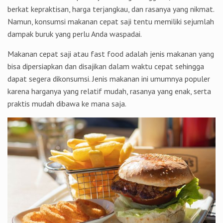
berkat kepraktisan, harga terjangkau, dan rasanya yang nikmat.
Namun, konsumsi makanan cepat saji tentu memiliki sejumlah
dampak buruk yang perlu Anda waspadai.
Makanan cepat saji atau fast food adalah jenis makanan yang
bisa dipersiapkan dan disajikan dalam waktu cepat sehingga
dapat segera dikonsumsi. Jenis makanan ini umumnya populer
karena harganya yang relatif mudah, rasanya yang enak, serta
praktis mudah dibawa ke mana saja.