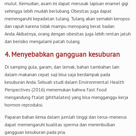
mulut. Kemudian, asam ini dapat merusak lapisan enamel gigi
sehingga lebih mudah berlubang. Obesitas juga dapat
memengaruhi kepadatan tulang. Tulang akan semakin keropos
dan rapuh karena tidak mampu menopang berat badan
Anda. Akibatnya, orang dengan obesitas juga lebih rentan jatuh
dan berisiko mengalami patah tulang.
4. Menyebabkan gangguan kesuburan
Di samping gula, garam, dan lemak, bahan tambahan lain
dalam makanan cepat saji bisa saja berdampak pada
kesuburan Anda. Sebuah studi dalam Environmental Health
Perspectives (2016) menemukan bahwa fast food
mengandung ftalat (phthalates) yang bisa mengganggu kerja
hormon reproduksi.
Paparan bahan kimia dalam jumlah tinggi dan terus-menerus
dapat memengaruhi kualitas sperma dan menimbulkan
gangguan kesuburan pada pria.