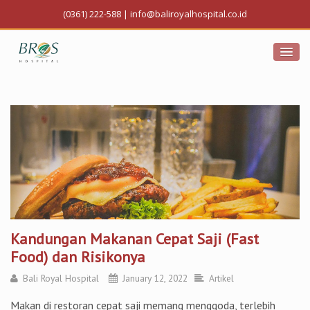
(0361) 222-588
|
info@baliroyalhospital.co.id
Kandungan Makanan Cepat Saji (Fast
Food) dan Risikonya
Bali Royal Hospital
January 12, 2022
Artikel
Makan di restoran cepat saji memang menggoda, terlebih