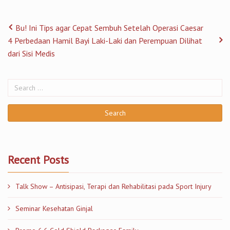
Bu! Ini Tips agar Cepat Sembuh Setelah Operasi Caesar
4 Perbedaan Hamil Bayi Laki-Laki dan Perempuan Dilihat
dari Sisi Medis
Recent Posts
Talk Show – Antisipasi, Terapi dan Rehabilitasi pada Sport Injury
Seminar Kesehatan Ginjal