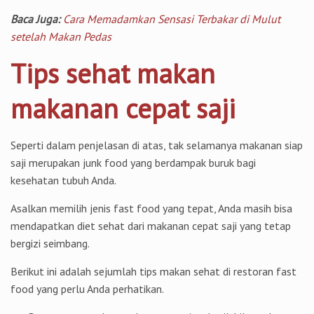
Baca Juga:
Cara Memadamkan Sensasi Terbakar di Mulut
setelah Makan Pedas
Tips sehat makan
makanan cepat saji
Seperti dalam penjelasan di atas, tak selamanya makanan siap
saji merupakan junk food yang berdampak buruk bagi
kesehatan tubuh Anda.
Asalkan memilih jenis fast food yang tepat, Anda masih bisa
mendapatkan diet sehat dari makanan cepat saji yang tetap
bergizi seimbang.
Berikut ini adalah sejumlah tips makan sehat di restoran fast
food yang perlu Anda perhatikan.