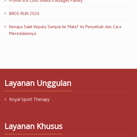
Promo 6.6 Cold Shield Packages Family
BROS RUN 2026
Kenapa Sakit Kepala Sampai ke Mata? Ini Penyebab dan Cara
Meredakannya
Layanan Unggulan
Royal Sport Therapy
Layanan Khusus