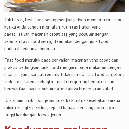
Tak heran, fast food sering menjadi pilihan menu makan siang
ketika Anda tengah menjalani rutinitas harian yang
padat. Istilah makanan cepat saji yang populer dengan
sebutan fast food sering disamakan dengan junk food,
padahal keduanya berbeda.
Fast food merujuk pada penyajian makanan yang cepat dan
praktis, sedangkan junk food mengacu pada makanan dengan
nilai gizi yang sangat rendah. Tidak semua fast food tergolong
junk food karena sebagian masih tergolong bernutrisi dan
bermanfaat bagi tubuh Anda, misalnya burger atau salad.
Di sisi lain, junk food jelas tidak baik untuk kesehatan karena
minim zat gizi penting, seperti bahaya kentang goreng yang
tinggi kandungan lemak jenuh.