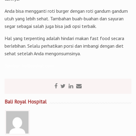
Anda bisa mengganti roti burger dengan roti gandum gandum
utuh yang lebih sehat. Tambahan buah-buahan dan sayuran
segar sebagai salah juga bisa jadi opsi terbaik.
Hal yang terpenting adalah hindari makan fast food secara
berlebihan. Selalu perhatikan porsi dan imbangi dengan diet
sehat setelah Anda mengonsumsinya.
Sumber:
hellosehat.com
Bali Royal Hospital