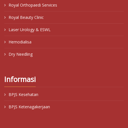
Royal Orthopaedi Services
Royal Beauty Clinic
Laser Urology & ESWL
Hemodialisa
Dry Needling
Informasi
BPJS Kesehatan
BPJS Ketenagakerjaan