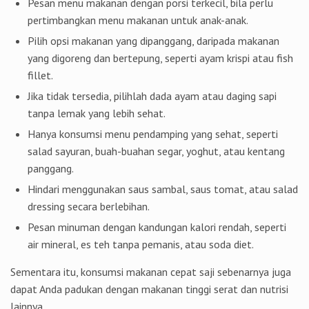
Pesan menu makanan dengan porsi terkecil, bila perlu
pertimbangkan menu makanan untuk anak-anak.
Pilih opsi makanan yang dipanggang, daripada makanan
yang digoreng dan bertepung, seperti ayam krispi atau fish
fillet.
Jika tidak tersedia, pilihlah dada ayam atau daging sapi
tanpa lemak yang lebih sehat.
Hanya konsumsi menu pendamping yang sehat, seperti
salad sayuran, buah-buahan segar, yoghut, atau kentang
panggang.
Hindari menggunakan saus sambal, saus tomat, atau salad
dressing secara berlebihan.
Pesan minuman dengan kandungan kalori rendah, seperti
air mineral, es teh tanpa pemanis, atau soda diet.
Sementara itu, konsumsi makanan cepat saji sebenarnya juga
dapat Anda padukan dengan makanan tinggi serat dan nutrisi
lainnya.