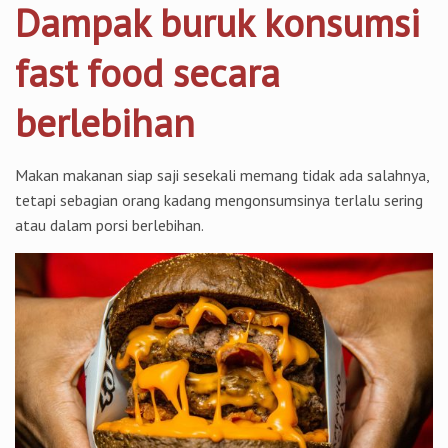
Dampak buruk konsumsi
fast food secara
berlebihan
Makan makanan siap saji sesekali memang tidak ada salahnya,
tetapi sebagian orang kadang mengonsumsinya terlalu sering
atau dalam porsi berlebihan.